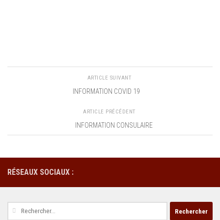
ARTICLE SUIVANT
INFORMATION COVID 19
ARTICLE PRÉCÉDENT
INFORMATION CONSULAIRE
RÉSEAUX SOCIAUX :
Rechercher :