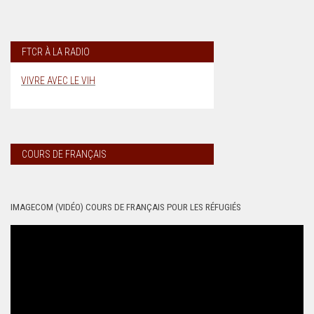
FTCR À LA RADIO
VIVRE AVEC LE VIH
COURS DE FRANÇAIS
IMAGECOM (VIDÉO) COURS DE FRANÇAIS POUR LES RÉFUGIÉS